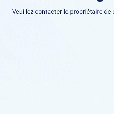
Veuillez contacter le propriétaire de 