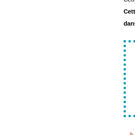
Cett
dan