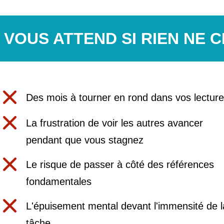
I VOUS ATTEND SI RIEN NE 
Des mois à tourner en rond dans vos lectur
La frustration de voir les autres avancer
pendant que vous stagnez
Le risque de passer à côté des références
fondamentales
L'épuisement mental devant l'immensité de l
tâche