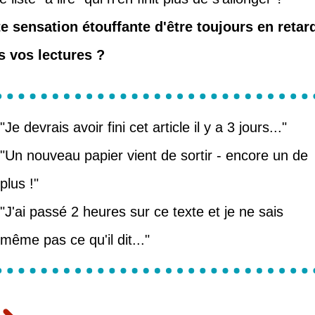
e sensation étouffante d'être toujours en retar
s vos lectures ?
"Je devrais avoir fini cet article il y a 3 jours..."
"Un nouveau papier vient de sortir - encore un de
plus !"
"J'ai passé 2 heures sur ce texte et je ne sais
même pas ce qu'il dit..."