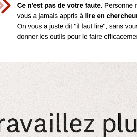
Ce n'est pas de votre faute.
Personne 
vous a jamais appris à
lire en chercheu
On vous a juste dit "il faut lire", sans vou
donner les outils pour le faire efficaceme