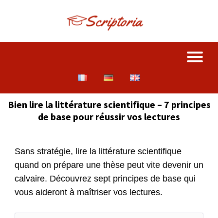
Bien lire la littérature scientifique – 7 principes
de base pour réussir vos lectures
Sans stratégie, lire la littérature scientifique
quand on prépare une thèse peut vite devenir un
calvaire. Découvrez sept principes de base qui
vous aideront à maîtriser vos lectures.