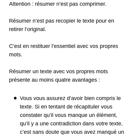
Attention : résumer n’est pas comprimer.
Résumer n’est pas recopier le texte pour en
retirer l’original.
C’est en restituer l’essentiel avec vos propres
mots.
Résumer un texte avec vos propres mots
présente au moins quatre avantages :
Vous vous assurez d’avoir bien compris le
texte. Si en tentant de récapituler vous
constater qu’il vous manque un élément,
qu’il y a une contradiction dans votre texte,
c’est sans doute que vous avez manqué un