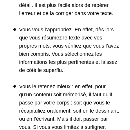
détail. Il est plus facile alors de repérer
l’erreur et de la corriger dans votre texte.
Vous vous l’appropriez. En effet, dès lors
que vous résumez le texte avec vos
propres mots, vous vérifiez que vous l’avez
bien compris. Vous sélectionnez les
informations les plus pertinentes et laissez
de côté le superflu.
Vous le retenez mieux : en effet, pour
qu’un contenu soit mémorisé, il faut qu’il
passe par votre corps : soit que vous le
récapituliez oralement, soit en le dessinant,
ou en l’écrivant. Mais il doit passer par
vous. Si vous vous limitez à surligner,