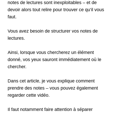
notes de lectures sont inexploitables – et de
devoir alors tout relire pour trouver ce qu’il vous
faut.
Vous avez besoin de structurer vos notes de
lectures.
Ainsi, lorsque vous chercherez un élément
donné, vos yeux sauront immédiatement où le
chercher.
Dans cet article, je vous explique comment
prendre des notes – vous pouvez également
regarder cette vidéo.
Il faut notamment faire attention à séparer