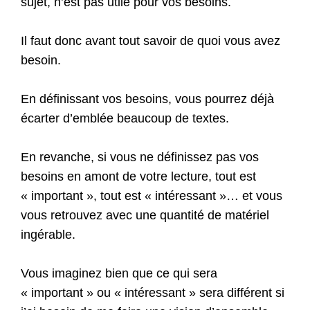
sujet, n’est pas utile pour vos besoins.
Il faut donc avant tout savoir de quoi vous avez
besoin.
En définissant vos besoins, vous pourrez déjà
écarter d’emblée beaucoup de textes.
En revanche, si vous ne définissez pas vos
besoins en amont de votre lecture, tout est
« important », tout est « intéressant »… et vous
vous retrouvez avec une quantité de matériel
ingérable.
Vous imaginez bien que ce qui sera
« important » ou « intéressant » sera différent si