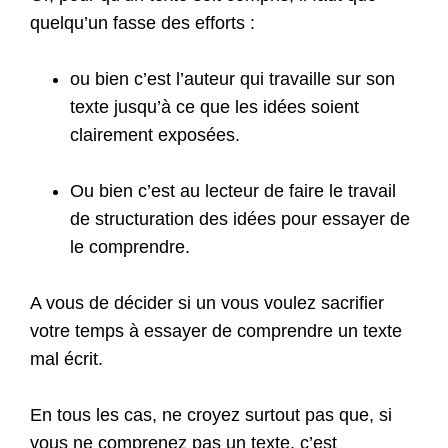
quelqu’un fasse des efforts :
ou bien c’est l’auteur qui travaille sur son
texte jusqu’à ce que les idées soient
clairement exposées.
Ou bien c’est au lecteur de faire le travail
de structuration des idées pour essayer de
le comprendre.
A vous de décider si un vous voulez sacrifier
votre temps à essayer de comprendre un texte
mal écrit.
En tous les cas, ne croyez surtout pas que, si
vous ne comprenez pas un texte, c’est