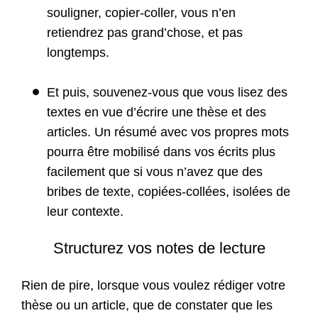
souligner, copier-coller, vous n’en
retiendrez pas grand’chose, et pas
longtemps.
Et puis, souvenez-vous que vous lisez des
textes en vue d’écrire une thèse et des
articles. Un résumé avec vos propres mots
pourra être mobilisé dans vos écrits plus
facilement que si vous n’avez que des
bribes de texte, copiées-collées, isolées de
leur contexte.
Structurez vos notes de lecture
Rien de pire, lorsque vous voulez rédiger votre
thèse ou un article, que de constater que les