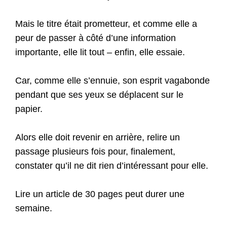
Mais le titre était prometteur, et comme elle a
peur de passer à côté d’une information
importante, elle lit tout – enfin, elle essaie.
Car, comme elle s’ennuie, son esprit vagabonde
pendant que ses yeux se déplacent sur le
papier.
Alors elle doit revenir en arrière, relire un
passage plusieurs fois pour, finalement,
constater qu’il ne dit rien d’intéressant pour elle.
Lire un article de 30 pages peut durer une
semaine.