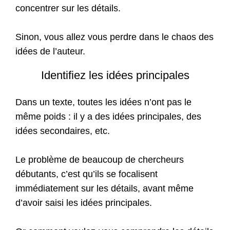
concentrer sur les détails.
Sinon, vous allez vous perdre dans le chaos des
idées de l’auteur.
Identifiez les idées principales
Dans un texte, toutes les idées n’ont pas le
même poids : il y a des idées principales, des
idées secondaires, etc.
Le problème de beaucoup de chercheurs
débutants, c’est qu’ils se focalisent
immédiatement sur les détails, avant même
d’avoir saisi les idées principales.