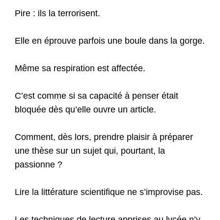
Pire : ils la terrorisent.
Elle en éprouve parfois une boule dans la gorge.
Même sa respiration est affectée.
C’est comme si sa capacité à penser était
bloquée dès qu’elle ouvre un article.
Comment, dès lors, prendre plaisir à préparer
une thèse sur un sujet qui, pourtant, la
passionne ?
Lire la littérature scientifique ne s’improvise pas.
Les techniques de lecture apprises au lycée n’y