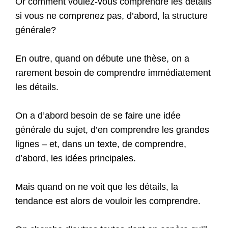
Or comment voulez-vous comprendre les détails
si vous ne comprenez pas, d’abord, la structure
générale?
En outre, quand on débute une thèse, on a
rarement besoin de comprendre immédiatement
les détails.
On a d’abord besoin de se faire une idée
générale du sujet, d’en comprendre les grandes
lignes – et, dans un texte, de comprendre,
d’abord, les idées principales.
Mais quand on ne voit que les détails, la
tendance est alors de vouloir les comprendre.