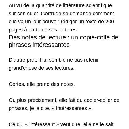
Au vu de la quantité de littérature scientifique
sur son sujet, Gertrude se demande comment
elle va un jour pouvoir rédiger un texte de 200
pages à partir de ses lectures.
Des notes de lecture : un copié-collé de
phrases intéressantes
D’autre part, il lui semble ne pas retenir
grand’chose de ses lectures.
Certes, elle prend des notes.
Ou plus précisément, elle fait du copier-coller de
phrases, je la cite, « intéressantes ».
Ce qu’ « intéressant » veut dire, elle ne le sait