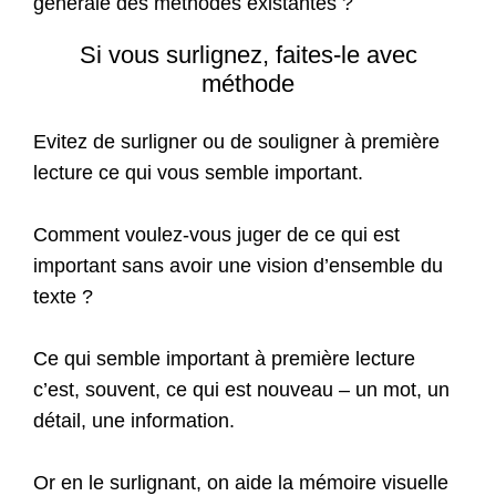
générale des méthodes existantes ?
Si vous surlignez, faites-le avec
méthode
Evitez de surligner ou de souligner à première
lecture ce qui vous semble important.
Comment voulez-vous juger de ce qui est
important sans avoir une vision d’ensemble du
texte ?
Ce qui semble important à première lecture
c’est, souvent, ce qui est nouveau – un mot, un
détail, une information.
Or en le surlignant, on aide la mémoire visuelle