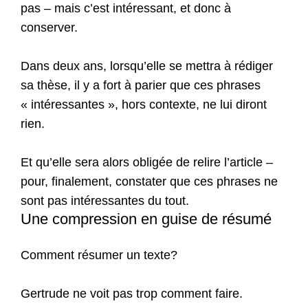
pas – mais c’est intéressant, et donc à
conserver.
Dans deux ans, lorsqu’elle se mettra à rédiger
sa thèse, il y a fort à parier que ces phrases
« intéressantes », hors contexte, ne lui diront
rien.
Et qu’elle sera alors obligée de relire l’article –
pour, finalement, constater que ces phrases ne
sont pas intéressantes du tout.
Une compression en guise de résumé
Comment résumer un texte?
Gertrude ne voit pas trop comment faire.