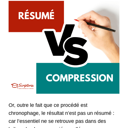
Or, outre le fait que ce procédé est
chronophage, le résultat n’est pas un résumé :
car l’essentiel ne se retrouve pas dans des