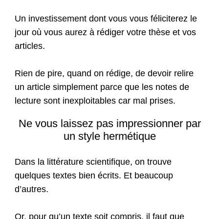
Un investissement dont vous vous féliciterez le
jour où vous aurez à rédiger votre thèse et vos
articles.
Rien de pire, quand on rédige, de devoir relire
un article simplement parce que les notes de
lecture sont inexploitables car mal prises.
Ne vous laissez pas impressionner par
un style hermétique
Dans la littérature scientifique, on trouve
quelques textes bien écrits. Et beaucoup
d’autres.
Or, pour qu’un texte soit compris, il faut que