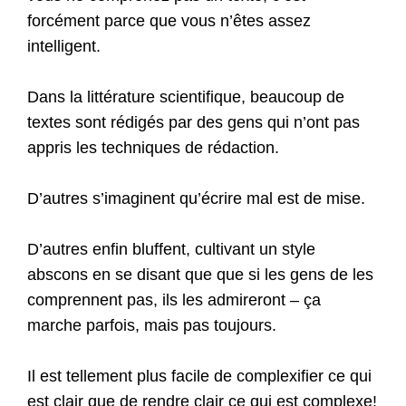
forcément parce que vous n’êtes assez
intelligent.
Dans la littérature scientifique, beaucoup de
textes sont rédigés par des gens qui n’ont pas
appris les techniques de rédaction.
D’autres s’imaginent qu’écrire mal est de mise.
D’autres enfin bluffent, cultivant un style
abscons en se disant que que si les gens de les
comprennent pas, ils les admireront – ça
marche parfois, mais pas toujours.
Il est tellement plus facile de complexifier ce qui
est clair que de rendre clair ce qui est complexe!