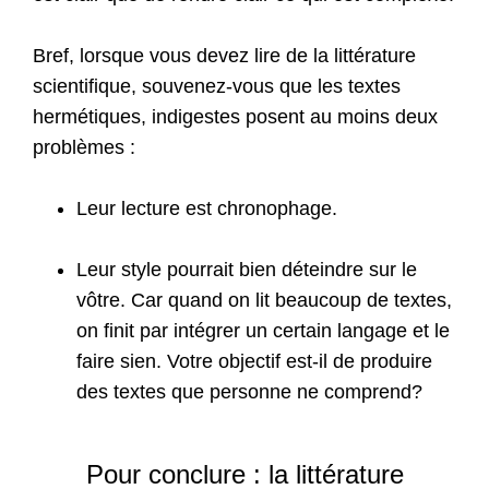
Bref, lorsque vous devez lire de la littérature
scientifique, souvenez-vous que les textes
hermétiques, indigestes posent au moins deux
problèmes :
Leur lecture est chronophage.
Leur style pourrait bien déteindre sur le
vôtre. Car quand on lit beaucoup de textes,
on finit par intégrer un certain langage et le
faire sien. Votre objectif est-il de produire
des textes que personne ne comprend?
Pour conclure : la littérature