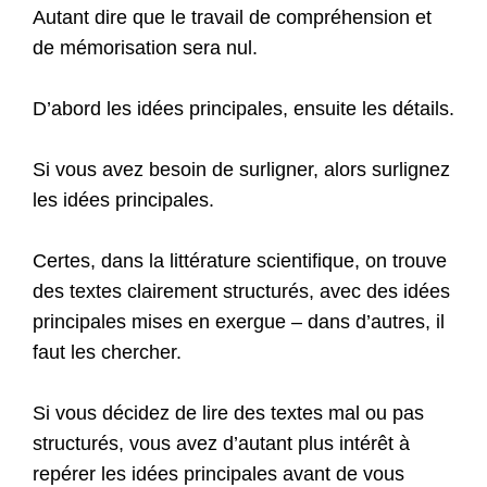
Autant dire que le travail de compréhension et
de mémorisation sera nul.
D’abord les idées principales, ensuite les détails.
Si vous avez besoin de surligner, alors surlignez
les idées principales.
Certes, dans la littérature scientifique, on trouve
des textes clairement structurés, avec des idées
principales mises en exergue – dans d’autres, il
faut les chercher.
Si vous décidez de lire des textes mal ou pas
structurés, vous avez d’autant plus intérêt à
repérer les idées principales avant de vous