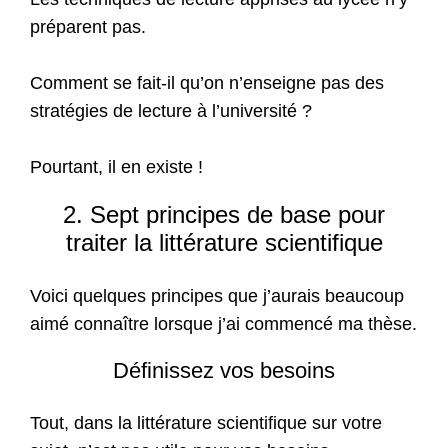
préparent pas.
Comment se fait-il qu’on n’enseigne pas des
stratégies de lecture à l’université ?
Pourtant, il en existe !
2. Sept principes de base pour
traiter la littérature scientifique
Voici quelques principes que j’aurais beaucoup
aimé connaître lorsque j’ai commencé ma thèse.
Définissez vos besoins
Tout, dans la littérature scientifique sur votre