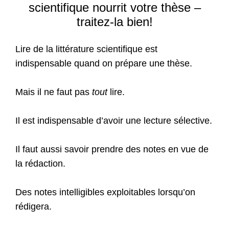
scientifique nourrit votre thèse –
traitez-la bien!
Lire de la littérature scientifique est
indispensable quand on prépare une thèse.
Mais il ne faut pas
tout
lire.
Il est indispensable d’avoir une lecture sélective.
Il faut aussi savoir prendre des notes en vue de
la rédaction.
Des notes intelligibles exploitables lorsqu’on
rédigera.