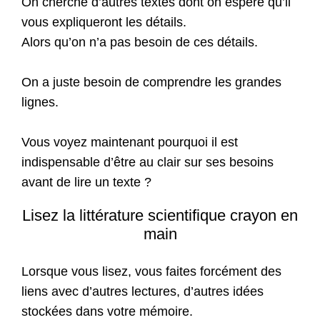
On cherche d’autres textes dont on espère qu’il
vous expliqueront les détails.
Alors qu’on n’a pas besoin de ces détails.
On a juste besoin de comprendre les grandes
lignes.
Vous voyez maintenant pourquoi il est
indispensable d’être au clair sur ses besoins
avant de lire un texte ?
Lisez la littérature scientifique crayon en
main
Lorsque vous lisez, vous faites forcément des
liens avec d’autres lectures, d’autres idées
stockées dans votre mémoire.