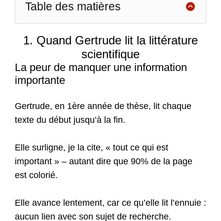
Table des matières
1. Quand Gertrude lit la littérature
scientifique
La peur de manquer une information
importante
Gertrude, en 1ère année de thèse, lit chaque
texte du début jusqu’à la fin.
Elle surligne, je la cite, « tout ce qui est
important » – autant dire que 90% de la page
est colorié.
Elle avance lentement, car ce qu’elle lit l’ennuie :
aucun lien avec son sujet de recherche.