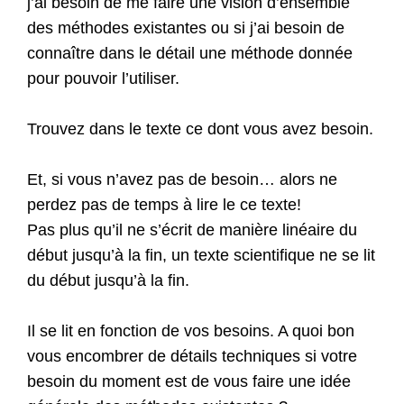
j’ai besoin de me faire une vision d’ensemble
des méthodes existantes ou si j’ai besoin de
connaître dans le détail une méthode donnée
pour pouvoir l’utiliser.
Trouvez dans le texte ce dont vous avez besoin.
Et, si vous n’avez pas de besoin… alors ne
perdez pas de temps à lire le ce texte!
Pas plus qu’il ne s’écrit de manière linéaire du
début jusqu’à la fin, un texte scientifique ne se lit
du début jusqu’à la fin.
Il se lit en fonction de vos besoins. A quoi bon
vous encombrer de détails techniques si votre
besoin du moment est de vous faire une idée