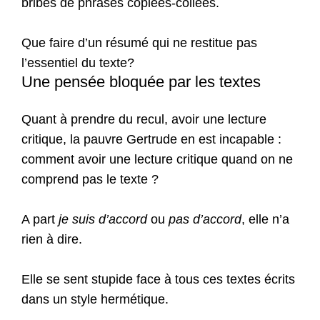
bribes de phrases copiées-collées.
Que faire d’un résumé qui ne restitue pas
l’essentiel du texte?
Une pensée bloquée par les textes
Quant à prendre du recul, avoir une lecture
critique, la pauvre Gertrude en est incapable :
comment avoir une lecture critique quand on ne
comprend pas le texte ?
A part
je suis d’accord
ou
pas d’accord
, elle n’a
rien à dire.
Elle se sent stupide face à tous ces textes écrits
dans un style hermétique.