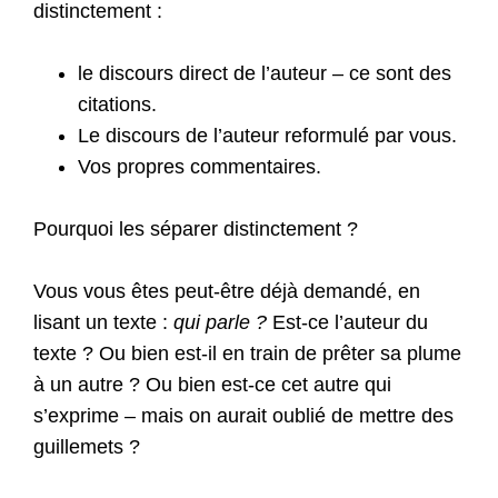
distinctement :
le discours direct de l’auteur – ce sont des
citations.
Le discours de l’auteur reformulé par vous.
Vos propres commentaires.
Pourquoi les séparer distinctement ?
Vous vous êtes peut-être déjà demandé, en
lisant un texte :
qui parle ?
Est-ce l’auteur du
texte ? Ou bien est-il en train de prêter sa plume
à un autre ? Ou bien est-ce cet autre qui
s’exprime – mais on aurait oublié de mettre des
guillemets ?