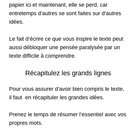
papier ici et maintenant, elle se perd, car
entretemps d’autres se sont faites sur d’autres
idées.
Le fait d’écrire ce que vous inspire le texte peut
aussi débloquer une pensée paralysée par un
texte difficile à comprendre.
Récapitulez les grands lignes
Pour vous assurer d’avoir bien compris le texte,
il faut en récapituler les grandes idées.
Prenez le temps de résumer l’essentiel avec vos
propres mots.