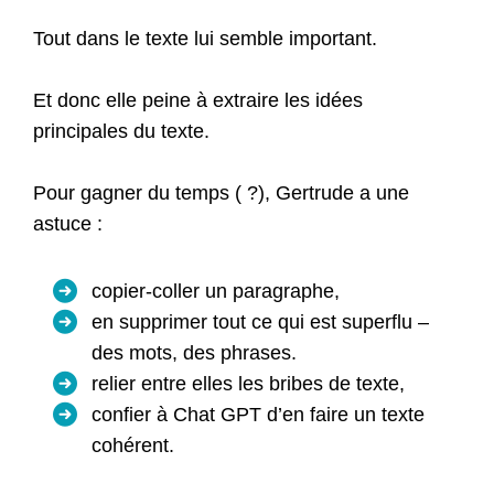
Tout dans le texte lui semble important.
Et donc elle peine à extraire les idées
principales du texte.
Pour gagner du temps ( ?), Gertrude a une
astuce :
copier-coller un paragraphe,
en supprimer tout ce qui est superflu –
des mots, des phrases.
relier entre elles les bribes de texte,
confier à Chat GPT d’en faire un texte
cohérent.