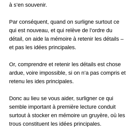
à s’en souvenir.
Par conséquent, quand on surligne surtout ce
qui est nouveau, et qui relève de l’ordre du
détail, on aide la mémoire à retenir les détails –
et pas les idées principales.
Or, comprendre et retenir les détails est chose
ardue, voire impossible, si on n’a pas compris et
retenu les ides principales.
Donc au lieu se vous aider, surligner ce qui
semble important à première lecture conduit
surtout à stocker en mémoire un gruyère, où les
trous constituent les idées principales.