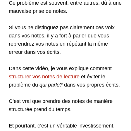
Ce problème est souvent, entre autres, dû à une
mauvaise prise de notes.
Si vous ne distinguez pas clairement ces voix
dans vos notes, il y a fort à parier que vous
reprendrez vos notes en répétant la même
erreur dans vos écrits.
Dans cette vidéo, je vous explique comment
structurer vos notes de lecture
et éviter le
problème du
qui parle?
dans vos propres écrits.
C’est vrai que prendre des notes de manière
structurée prend du temps.
Et pourtant, c’est un véritable investissement.