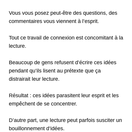
Vous vous posez peut-être des questions, des
commentaires vous viennent à l’esprit.
Tout ce travail de connexion est concomitant à la
lecture.
Beaucoup de gens refusent d’écrire ces idées
pendant qu’ils lisent au prétexte que ça
distrairait leur lecture.
Résultat : ces idées parasitent leur esprit et les
empêchent de se concentrer.
D’autre part, une lecture peut parfois susciter un
bouillonnement d’idées.