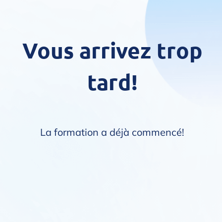
Vous arrivez trop
tard!
La formation a déjà commencé!