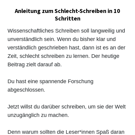
Anleitung zum Schlecht-Schreiben in 10
Schritten
Wissenschaftliches Schreiben soll langweilig und
unverständlich sein. Wenn du bisher klar und
verständlich geschrieben hast, dann ist es an der
Zeit, schlecht schreiben zu lernen. Der heutige
Beitrag zielt darauf ab.
Du hast eine spannende Forschung
abgeschlossen.
Jetzt willst du darüber schreiben, um sie der Welt
unzugänglich zu machen.
Denn warum sollten die Leser*innen Spaß daran