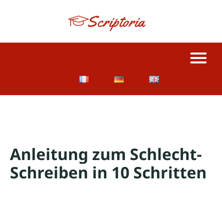
Anleitung zum Schlecht-
Schreiben in 10 Schritten