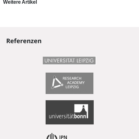
Weitere Artikel
Referenzen