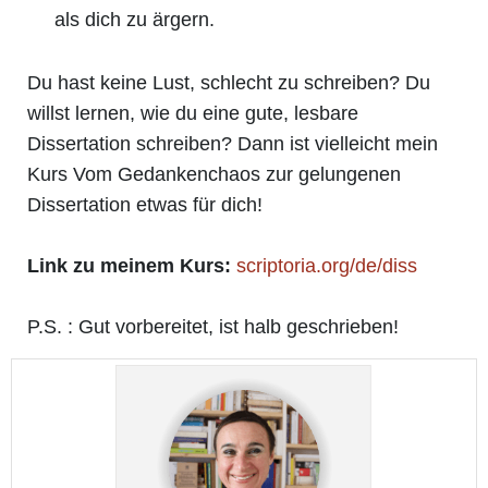
als dich zu ärgern.
Du hast keine Lust, schlecht zu schreiben? Du
willst lernen, wie du eine gute, lesbare
Dissertation schreiben? Dann ist vielleicht mein
Kurs
Vom Gedankenchaos zur gelungenen
Dissertation etwas für dich!
Link zu meinem Kurs:
scriptoria.org/de/diss
P.S. : Gut vorbereitet, ist halb geschrieben!