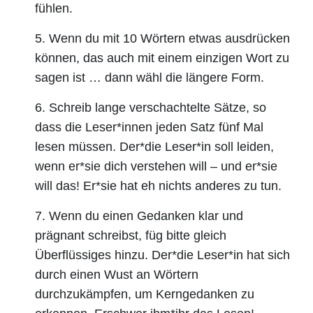
fühlen.
5. Wenn du mit 10 Wörtern etwas ausdrücken
können, das auch mit einem einzigen Wort zu
sagen ist … dann wähl die längere Form.
6. Schreib lange verschachtelte Sätze, so
dass die Leser*innen jeden Satz fünf Mal
lesen müssen. Der*die Leser*in soll leiden,
wenn er*sie dich verstehen will – und er*sie
will das! Er*sie hat eh nichts anderes zu tun.
7. Wenn du einen Gedanken klar und
prägnant schreibst, füg bitte gleich
Überflüssiges hinzu. Der*die Leser*in hat sich
durch einen Wust an Wörtern
durchzukämpfen, um Kerngedanken zu