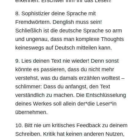
erkennen. Erschwer ihm*ihr das Lesen!
8. Sophistizier deine Sprache mit
Fremdwörtern. Denglish muss sein!
Schließlich ist die deutsche Sprache so arm
und ungenau, dass man komplexe Thoughts
keineswegs auf Deutsch mitteilen kann.
9. Lies deinen Text nie wieder! Denn sonst
könnte es passieren, dass du nicht mehr
verstehst, was du damals erzählen wolltest –
schlimmer: Dass du anfangst, den Text
verständlich zu machen. Die Entschlüsselung
deines Werkes soll allein der*die Leser*in
übernehmen.
10. Bitt nie um kritisches Feedback zu deinem
Schreiben. Kritik hat keinen anderen Nutzen,