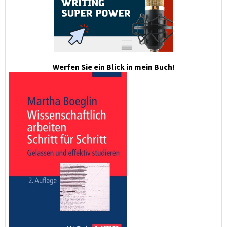
Werfen Sie ein Blick in mein Buch!