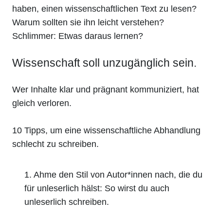
haben, einen wissenschaftlichen Text zu lesen?
Warum sollten sie ihn leicht verstehen?
Schlimmer: Etwas daraus lernen?
Wissenschaft soll unzugänglich sein.
Wer Inhalte klar und prägnant kommuniziert, hat
gleich verloren.
10 Tipps, um eine wissenschaftliche Abhandlung
schlecht zu schreiben.
1. Ahme den Stil von Autor*innen nach, die du
für unleserlich hälst: So wirst du auch
unleserlich schreiben.