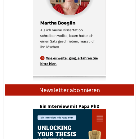
Newsletter abonnieren
Ein Interview mit Papa PhD