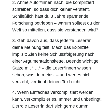
2. Ahme Autor*innen nach, die kompliziert
schreiben, so dass dich keiner versteht.
Schließlich hast du 3 Jahre spannende
Forschung betrieben – warum solltest du der
Welt so mitteilen, dass sie verstanden wird?
3. Geh davon aus, dass jeder*e Leser*in
deine Meinung teilt: Mach das Explizite
implizit: Zieh keine Schlussfolgerung nach
einer Argumentationskette. Beende wichtige
Sätze mit “ …“ – die Leser*innen wissen
schon, was du meinst – und wer es nicht
versteht, verdient deinen Text nicht …
4. Wenn Einfaches verkompliziert werden
kann, verkomplizier es. Immer und unbedingt.
Der*die Leser*in darf sich gerne dumm