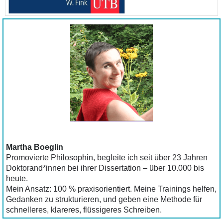
Martha Boeglin
Promovierte Philosophin, begleite ich seit über 23 Jahren
Doktorand*innen bei ihrer Dissertation – über 10.000 bis
heute.
Mein Ansatz: 100 % praxisorientiert. Meine Trainings helfen,
Gedanken zu strukturieren, und geben eine Methode für
schnelleres, klareres, flüssigeres Schreiben.