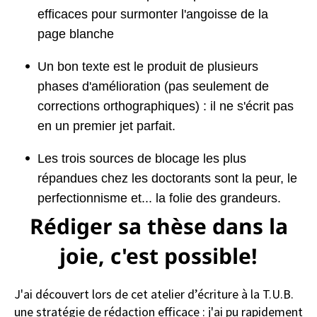
efficaces pour surmonter l'angoisse de la
page blanche
Un bon texte est le produit de plusieurs
phases d'amélioration (pas seulement de
corrections orthographiques) : il ne s'écrit pas
en un premier jet parfait.
Les trois sources de blocage les plus
répandues chez les doctorants sont la peur, le
perfectionnisme et... la folie des grandeurs.
Rédiger sa thèse dans la
joie, c'est possible!
J'ai découvert lors de cet atelier d’écriture à la T.U.B.
une stratégie de rédaction efficace : j'ai pu rapidement