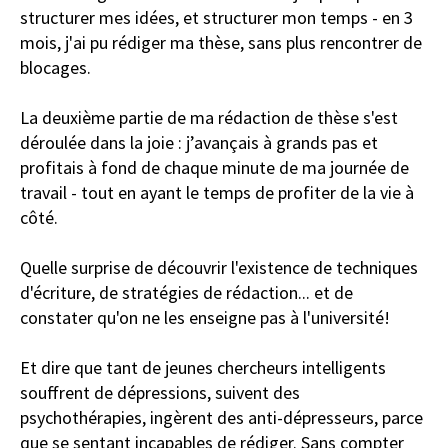
structurer mes idées, et structurer mon temps - en 3
mois, j'ai pu rédiger ma thèse, sans plus rencontrer de
blocages.
La deuxième partie de ma rédaction de thèse s'est
déroulée dans la joie : j’avançais à grands pas et
profitais à fond de chaque minute de ma journée de
travail - tout en ayant le temps de profiter de la vie à
côté.
Quelle surprise de découvrir l'existence de techniques
d'écriture, de stratégies de rédaction... et de
constater qu'on ne les enseigne pas à l'université!
Et dire que tant de jeunes chercheurs intelligents
souffrent de dépressions, suivent des
psychothérapies, ingèrent des anti-dépresseurs, parce
que se sentant incapables de rédiger. Sans compter