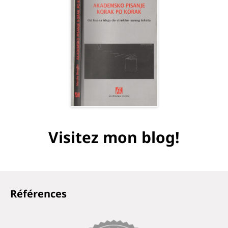
Visitez mon blog!
Références