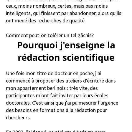
ceux, moins nombreux, certes, mais pas moins
intelligents, qui finissent par abandonner, alors qu'ils
ont mené des recherches de qualité.
Comment peut-on tolérer un tel gâchis?
Pourquoi j'enseigne la
rédaction scientifique
Une fois mon titre de docteur en poche, j'ai
commencé à proposer des ateliers d'écriture dans
mon appartement berlinois : très vite, des
participantes m'ont fait inviter par leurs écoles
doctorales. C'est ainsi que j'ai pu mesurer l'urgence
des besoins en formations à la rédaction pour
chercheurs.