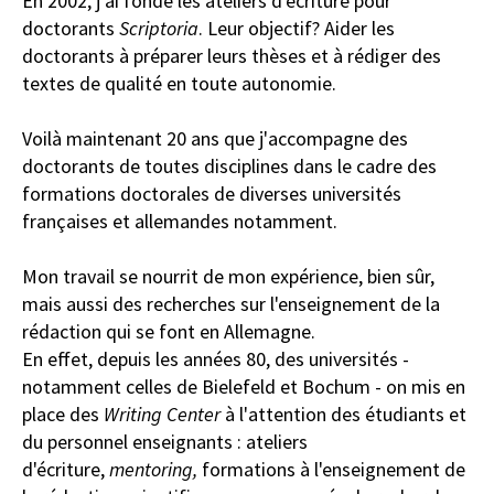
En 2002, j'ai fondé les ateliers d'écriture pour
doctorants
Scriptoria
. Leur objectif? Aider les
doctorants à préparer leurs thèses et à rédiger des
textes de qualité en toute autonomie.
Voilà maintenant 20 ans que j'accompagne des
doctorants de toutes disciplines dans le cadre des
formations doctorales de diverses universités
françaises et allemandes notamment.
Mon travail se nourrit de mon expérience, bien sûr,
mais aussi des recherches sur l'enseignement de la
rédaction qui se font en Allemagne.
En effet, depuis les années 80, des universités -
notamment celles de Bielefeld et Bochum - on mis en
place des
Writing Center
à l'attention des étudiants et
du personnel enseignants : ateliers
d'écriture,
mentoring,
formations à l'enseignement de