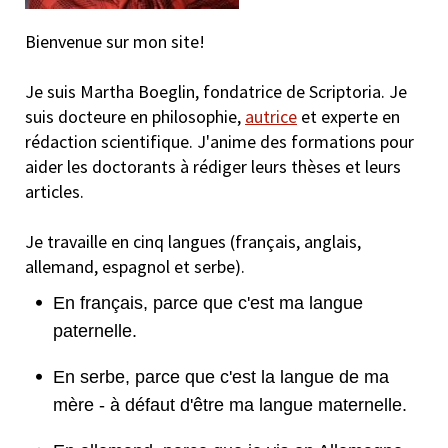
Bienvenue sur mon site!
Je suis Martha Boeglin, fondatrice de Scriptoria. Je
suis docteure en philosophie,
autrice
et experte en
rédaction scientifique. J'anime des formations pour
aider les doctorants à rédiger leurs thèses et leurs
articles.
Je travaille en cinq langues (français, anglais,
allemand, espagnol et serbe).
En français, parce que c'est ma langue
paternelle.
En serbe, parce que c'est la langue de ma
mère - à défaut d'être ma langue maternelle.