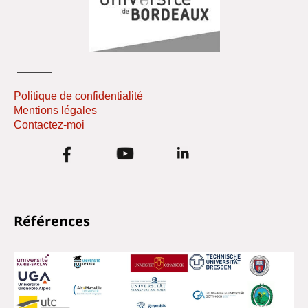
Politique de confidentialité
Mentions légales
Contactez-moi
Références