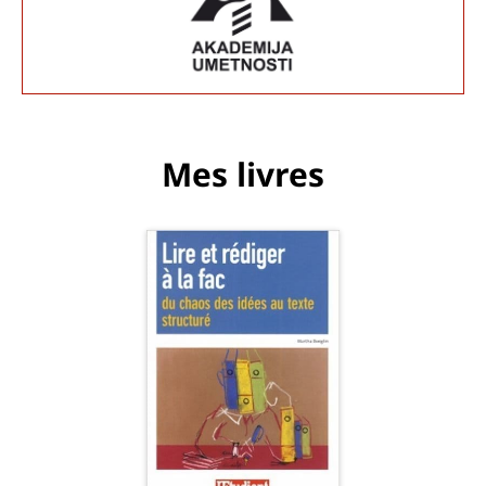
Mes livres