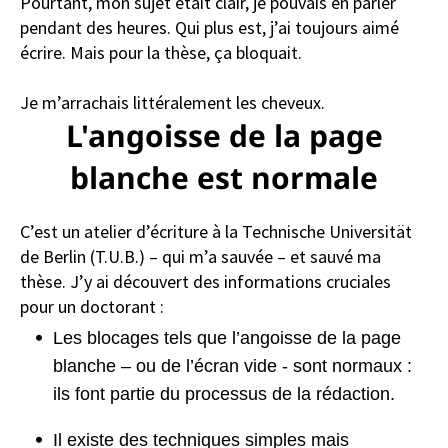
Pourtant, mon sujet était clair, je pouvais en parler
pendant des heures. Qui plus est, j’ai toujours aimé
écrire. Mais pour la thèse, ça bloquait.
Je m’arrachais littéralement les cheveux.
L'angoisse de la page
blanche est normale
C’est un atelier d’écriture à la Technische Universität
de Berlin (T.U.B.) – qui m’a sauvée – et sauvé ma
thèse. J’y ai découvert des informations cruciales
pour un doctorant :
Les blocages tels que l’angoisse de la page
blanche – ou de l’écran vide - sont normaux :
ils font partie du processus de la rédaction.
Il existe des techniques simples mais