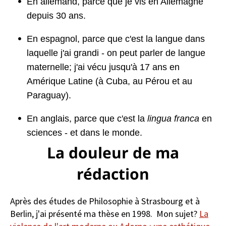
En allemand, parce que je vis en Allemagne
depuis 30 ans.
En espagnol, parce que c'est la langue dans
laquelle j'ai grandi - on peut parler de langue
maternelle; j'ai vécu jusqu'à 17 ans en
Amérique Latine (à Cuba, au Pérou et au
Paraguay).
En anglais, parce que c'est la
lingua franca
en
sciences - et dans le monde.
La douleur de ma
rédaction
Après des études de Philosophie à Strasbourg et à
Berlin, j'ai présenté ma thèse en 1998. Mon sujet?
La