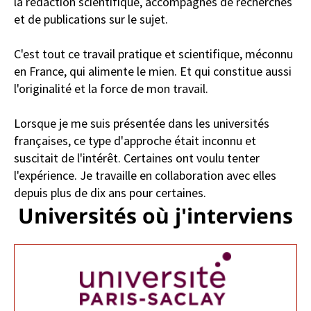
la rédaction scientifique, accompagnés de recherches
et de publications sur le sujet.
C'est tout ce travail pratique et scientifique, méconnu
en France, qui alimente le mien. Et qui constitue aussi
l'originalité et la force de mon travail.
Lorsque je me suis présentée dans les universités
françaises, ce type d'approche était inconnu et
suscitait de l'intérêt. Certaines ont voulu tenter
l'expérience. Je travaille en collaboration avec elles
depuis plus de dix ans pour certaines.
Universités où j'interviens