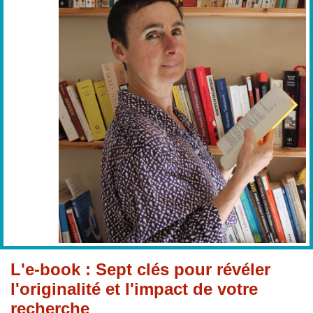
L'e-book : Sept clés pour révéler
l'originalité et l'impact de votre
recherche