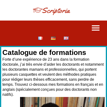
Catalogue de formations
Forte d’une expérience de 23 ans dans la formation
doctorale, j’ai très envie d’aider les doctorants et notamment
les doctorantes mamans et professionnelles, qui portent
plusieurs casquettes et veulent des méthodes pratiques
pour rédiger leurs thèses efficacement, sans perdre de
temps. Trouvez ci-dessous mes formations en français et en
anglais (spécialement conçues pour des doctorants non
natifs).