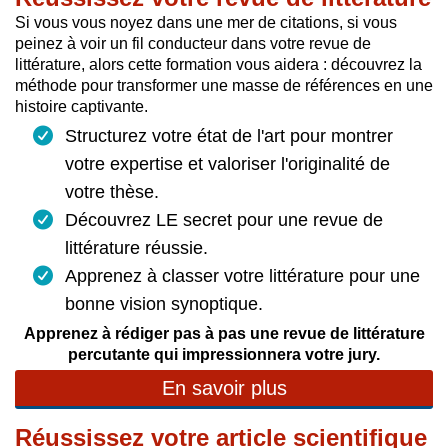
Si vous vous noyez dans une mer de citations, si vous
peinez à voir un fil conducteur dans votre revue de
littérature, alors cette formation vous aidera : découvrez la
méthode pour transformer une masse de références en une
histoire captivante.
Structurez votre état de l'art pour montrer
votre expertise et valoriser l'originalité de
votre thèse.
Découvrez LE secret pour une revue de
littérature réussie.
Apprenez à classer votre littérature pour une
bonne vision synoptique.
Apprenez à rédiger pas à pas une revue de littérature
percutante qui impressionnera votre jury.
En savoir plus
Réussissez votre article scientifique