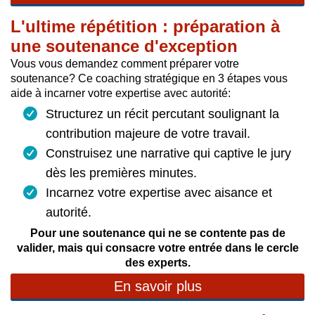
L'ultime répétition : préparation à
une soutenance d'exception
Vous vous demandez comment préparer votre
soutenance? Ce coaching stratégique en 3 étapes vous
aide à incarner votre expertise avec autorité:
Structurez un récit percutant soulignant la
contribution majeure de votre travail.
Construisez une narrative qui captive le jury
dès les premières minutes.
Incarnez votre expertise avec aisance et
autorité.
Pour une soutenance qui ne se contente pas de
valider, mais qui consacre votre entrée dans le cercle
des experts.
En savoir plus