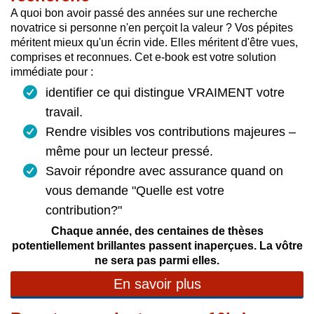
A quoi bon avoir passé des années sur une recherche
novatrice si personne n'en perçoit la valeur ? Vos pépites
méritent mieux qu'un écrin vide. Elles méritent d'être vues,
comprises et reconnues. Cet e-book est votre solution
immédiate pour :
identifier ce qui distingue VRAIMENT votre
travail.
Rendre visibles vos contributions majeures –
même pour un lecteur pressé.
Savoir répondre avec assurance quand on
vous demande "Quelle est votre
contribution?"
Chaque année, des centaines de thèses
potentiellement brillantes passent inaperçues. La vôtre
ne sera pas parmi elles.
En savoir plus