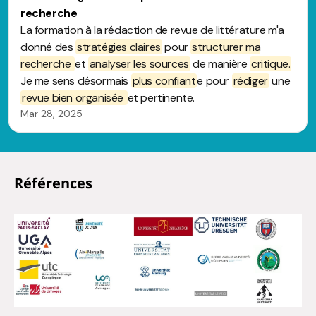
Références