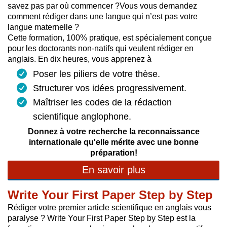
savez pas par où commencer ?Vous vous demandez
comment rédiger dans une langue qui n’est pas votre
langue maternelle ?
Cette formation, 100% pratique, est spécialement conçue
pour les doctorants non-natifs qui veulent rédiger en
anglais. En dix heures, vous apprenez à
Poser les piliers de votre thèse.
Structurer vos idées progressivement.
Maîtriser les codes de la rédaction
scientifique anglophone.
Donnez à votre recherche la reconnaissance
internationale qu'elle mérite avec une bonne
préparation!
En savoir plus
Write Your First Paper Step by Step
Rédiger votre premier article scientifique en anglais vous
paralyse ? Write Your First Paper Step by Step est la