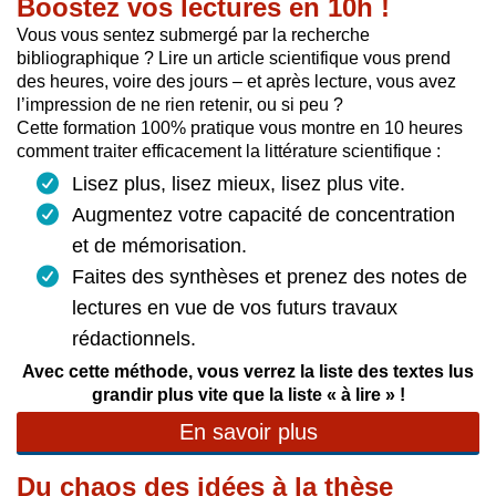
Boostez vos lectures en 10h !
Vous vous sentez submergé par la recherche
bibliographique ? Lire un article scientifique vous prend
des heures, voire des jours – et après lecture, vous avez
l’impression de ne rien retenir, ou si peu ?
Cette
formation 100% pratique vous montre en 10 heures
comment traiter efficacement la littérature scientifique
:
Lisez plus, lisez mieux, lisez plus vite.
Augmentez votre capacité de concentration
et de mémorisation.
Faites des synthèses et prenez des notes de
lectures en vue de vos futurs travaux
rédactionnels.
Avec cette méthode, vous verrez la liste des textes lus
grandir plus vite que la liste « à lire » !
En savoir plus
Du chaos des idées à la thèse