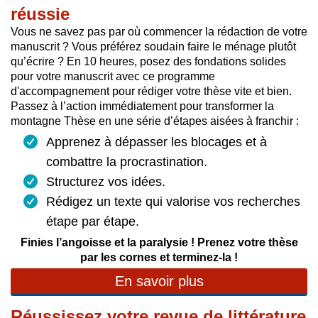
réussie
Vous ne savez pas par où commencer la rédaction de votre
manuscrit ? Vous préférez soudain faire le ménage plutôt
qu’écrire ? En 10 heures, posez des fondations solides
pour votre manuscrit avec ce programme
d'accompagnement pour rédiger votre thèse vite et bien.
Passez à l’action immédiatement pour transformer la
montagne Thèse en une série d’étapes aisées à franchir :
Apprenez à dépasser les blocages et à
combattre la procrastination.
Structurez vos idées.
Rédigez un texte qui valorise vos recherches
étape par étape.
Finies l’angoisse et la paralysie ! Prenez votre thèse
par les cornes et terminez-la !
En savoir plus
Réussissez votre revue de littérature