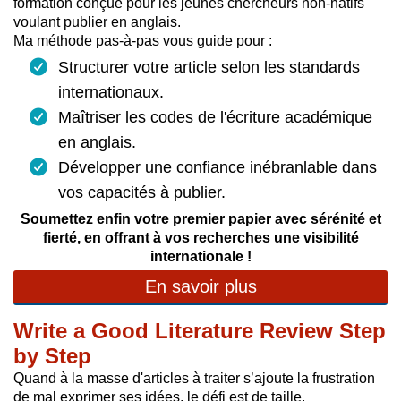
formation conçue pour les jeunes chercheurs non-natifs
voulant publier en anglais.
Ma méthode pas-à-pas vous guide pour :
Structurer votre article selon les standards
internationaux.
Maîtriser les codes de l'écriture académique
en anglais.
Développer une confiance inébranlable dans
vos capacités à publier.
Soumettez enfin votre premier papier avec sérénité et
fierté, en offrant à vos recherches une visibilité
internationale !
En savoir plus
Write a Good Literature Review Step
by Step
Quand à la masse d'articles à traiter s’ajoute la frustration
de mal exprimer ses idées, le défi est de taille.