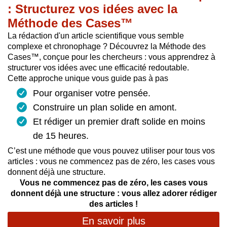
: Structurez vos idées avec la
Méthode des Cases™
La rédaction d'un article scientifique vous semble
complexe et chronophage ? Découvrez la Méthode des
Cases™, conçue pour les chercheurs : vous apprendrez à
structurer vos idées avec une efficacité redoutable.
Cette approche unique vous guide pas à pas
Pour organiser votre pensée.
Construire un plan solide en amont.
Et rédiger un premier draft solide en moins
de 15 heures.
C’est une méthode que vous pouvez utiliser pour tous vos
articles : vous ne commencez pas de zéro, les cases vous
donnent déjà une structure.
Vous ne commencez pas de zéro, les cases vous
donnent déjà une structure : vous allez adorer rédiger
des articles !
En savoir plus