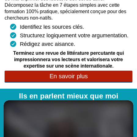
Décomposez la tâche en 7 étapes simples avec cette
formation 100% pratique, spécialement conçue pour des
chercheurs non-natifs.
Identifiez les sources clés.
Structurez logiquement votre argumentation.
Rédigez avec aisance.
Terminez une revue de littérature percutante qui
impressionnera vos lecteurs et valorisera votre
expertise sur une scène internationale.
En savoir plus
Ils en parlent mieux que moi