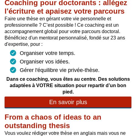
Coaching pour doctorants : allégez
l'écriture et apaisez votre parcours
Faire une thèse en gérant votre vie personnelle et
professionnelle ? C’est possible ! Ce coaching est un
accompagnement global pour votre parcours doctoral.
Bénéficiez d'un mentorat personnalisé, fondé sur 23 ans
d'expertise, pour :
Organiser votre temps.
Organiser vos idées.
Gérer l'équilibre vie privée-thèse.
Dans ce coaching, vous êtes au centre. Des solutions
adaptées à VOTRE situation pour repartir d’un bon
pied.
En savoir plus
From a chaos of ideas to an
outstanding thesis
Vous voulez rédiger votre thèse en anglais mais vous ne