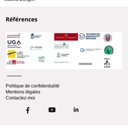
Références
Politique de confidentialité
Mentions légales
Contactez-moi