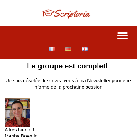
Le groupe est complet!
Je suis désolée! Inscrivez-vous à ma Newsletter pour être
informé de la prochaine session.
A très bientôt!
Martha Boeglin