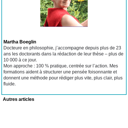
Martha Boeglin
Docteure en philosophie, j’accompagne depuis plus de 23
ans les doctorants dans la rédaction de leur thèse – plus de
10 000 à ce jour.
Mon approche : 100 % pratique, centrée sur l’action. Mes
formations aident à structurer une pensée foisonnante et
donnent une méthode pour rédiger plus vite, plus clair, plus
fluide.
Autres articles