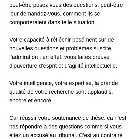
peut-être posez vous des questions, peut-être
leur demandez-vous, comment ils se
comporteraient dans telle situation.
Votre capacité à réfléchir posément sur de
nouvelles questions et problèmes suscite
l’admiration : en effet, vous faites preuve
d’ouverture d’esprit et d’agilité intellectuelle.
Votre intelligence, votre expertise, la grande
qualité de votre recherche sont applaudis,
encore et encore.
Car réussir votre soutenance de thèse, ça n’est
pas répondre à des questions comme si vous
étiez un accusé au tribunal. C’est au contraire