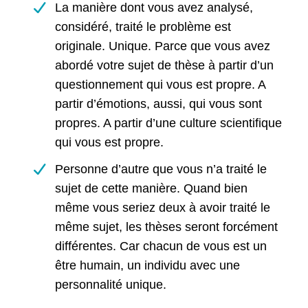
La manière dont vous avez analysé,
considéré, traité le problème est
originale. Unique. Parce que vous avez
abordé votre sujet de thèse à partir d’un
questionnement qui vous est propre. A
partir d’émotions, aussi, qui vous sont
propres. A partir d’une culture scientifique
qui vous est propre.
Personne d’autre que vous n’a traité le
sujet de cette manière. Quand bien
même vous seriez deux à avoir traité le
même sujet, les thèses seront forcément
différentes. Car chacun de vous est un
être humain, un individu avec une
personnalité unique.