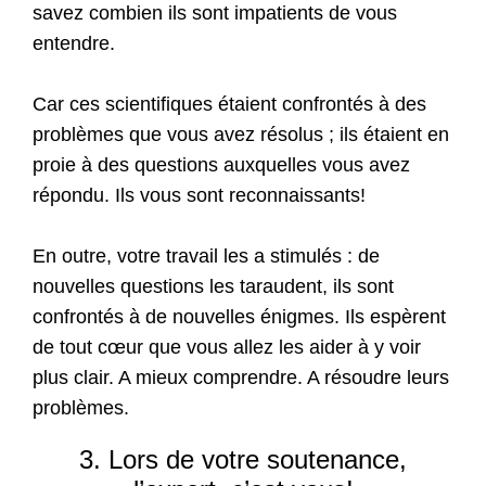
savez combien ils sont impatients de vous
entendre.
Car ces scientifiques étaient confrontés à des
problèmes que vous avez résolus ; ils étaient en
proie à des questions auxquelles vous avez
répondu. Ils vous sont reconnaissants!
En outre, votre travail les a stimulés : de
nouvelles questions les taraudent, ils sont
confrontés à de nouvelles énigmes. Ils espèrent
de tout cœur que vous allez les aider à y voir
plus clair. A mieux comprendre. A résoudre leurs
problèmes.
3. Lors de votre soutenance,