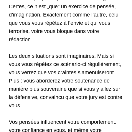
Certes, ce n’est „que“ un exercice de pensée,
d’imagination. Exactement comme l’autre, celui
que vous vous répétez à l’envie et qui vous
terrorise, voire vous bloque dans votre
rédaction.
Les deux situations sont imaginaires. Mais si
vous vous répétez ce scénario-ci régulièrement,
vous verrez que vos craintes s’amenuiseront.
Plus : vous aborderez votre soutenance de
manière plus souveraine que si vous y allez sur
la défensive, convaincu que votre jury est contre
vous.
Vos pensées influencent votre comportement,
votre confiance en vous, et même votre