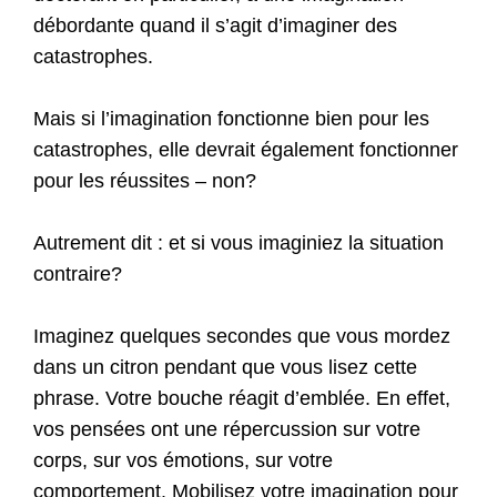
débordante quand il s’agit d’imaginer des
catastrophes.
Mais si l’imagination fonctionne bien pour les
catastrophes, elle devrait également fonctionner
pour les réussites – non?
Autrement dit : et si vous imaginiez la situation
contraire?
Imaginez quelques secondes que vous mordez
dans un citron pendant que vous lisez cette
phrase. Votre bouche réagit d’emblée. En effet,
vos pensées ont une répercussion sur votre
corps, sur vos émotions, sur votre
comportement. Mobilisez votre imagination pour