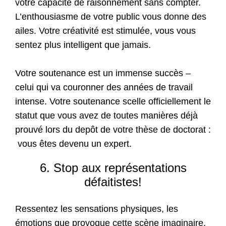
votre capacité de raisonnement sans compter.
L’enthousiasme de votre public vous donne des
ailes. Votre créativité est stimulée, vous vous
sentez plus intelligent que jamais.
Votre soutenance est un immense succès –
celui qui va couronner des années de travail
intense. Votre soutenance scelle officiellement le
statut que vous avez de toutes manières déjà
prouvé lors du depôt de votre thèse de doctorat :
vous êtes devenu un expert.
6. Stop aux représentations
défaitistes!
Ressentez les sensations physiques, les
émotions que provoque cette scène imaginaire.