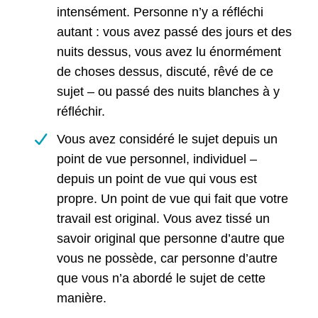
intensément. Personne n’y a réfléchi
autant : vous avez passé des jours et des
nuits dessus, vous avez lu énormément
de choses dessus, discuté, rêvé de ce
sujet – ou passé des nuits blanches à y
réfléchir.
Vous avez considéré le sujet depuis un
point de vue personnel, individuel –
depuis un point de vue qui vous est
propre. Un point de vue qui fait que votre
travail est original. Vous avez tissé un
savoir original que personne d’autre que
vous ne possède, car personne d’autre
que vous n’a abordé le sujet de cette
manière.