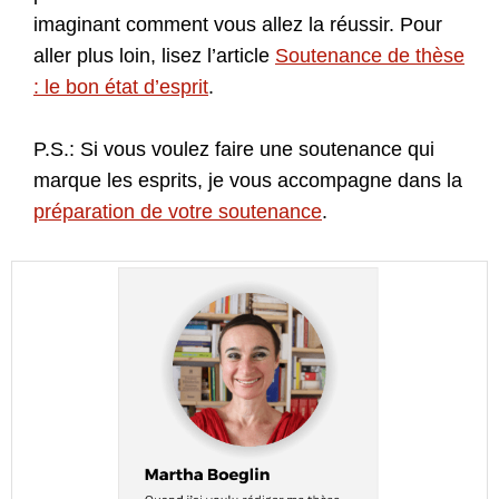
imaginant comment vous allez la réussir. Pour
aller plus loin, lisez l’article
Soutenance de thèse
: le bon état d’esprit
.
P.S.: Si vous voulez faire une soutenance qui
marque les esprits, je vous accompagne dans la
préparation de votre soutenance
.