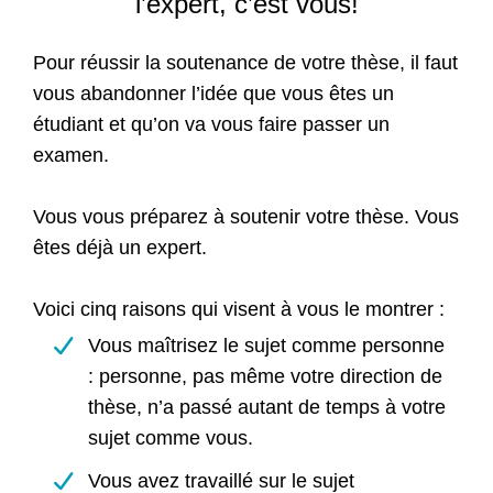
l’expert, c’est vous!
Pour réussir la soutenance de votre thèse, il faut
vous abandonner l’idée que vous êtes un
étudiant et qu’on va vous faire passer un
examen.
Vous vous préparez à soutenir votre thèse. Vous
êtes déjà un expert.
Voici cinq raisons qui visent à vous le montrer :
Vous maîtrisez le sujet comme personne
: personne, pas même votre direction de
thèse, n’a passé autant de temps à votre
sujet comme vous.
Vous avez travaillé sur le sujet