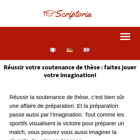
Réussir votre soutenance de thèse : faites jouer
votre imagination!
Réussir la soutenance de thèse, c’est bien sûr
une affaire de préparation. Et la préparation
passe aussi par l’imagination. Tout comme les
sportifs visualisent la victoire pour préparer un
match, vous pouvez vous aussi imaginer la