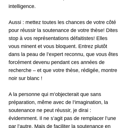
intelligence.
Aussi : mettez toutes les chances de votre côté
pour réussir la soutenance de votre thèse! Dites
stop à vos représentations défaitistes! Elles
vous minent et vous bloquent. Entrez plutôt
dans la peau de l’expert reconnu, que vous êtes
forcément devenu pendant ces années de
recherche – et que votre thèse, rédigée, montre
noir sur blanc !
A la personne qui m’objecterait que sans
préparation, même avec de l’imagination, la
soutenance ne peut réussir, je dirai :
évidemment. Il ne s’agit pas de remplacer l’une
par l’autre. Mais de faciliter la soutenance en