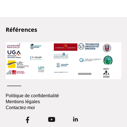
Références
Politique de confidentialité
Mentions légales
Contactez-moi