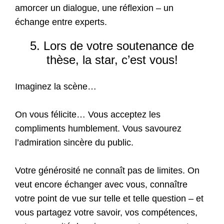
amorcer un dialogue, une réflexion – un
échange entre experts.
5. Lors de votre soutenance de
thèse, la star, c’est vous!
Imaginez la scène…
On vous félicite… Vous acceptez les
compliments humblement. Vous savourez
l’admiration sincère du public.
Votre générosité ne connaît pas de limites. On
veut encore échanger avec vous, connaître
votre point de vue sur telle et telle question – et
vous partagez votre savoir, vos compétences,