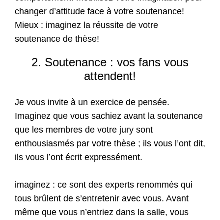
changer d’attitude face à votre soutenance!
Mieux : imaginez la réussite de votre
soutenance de thèse!
2. Soutenance : vos fans vous
attendent!
Je vous invite à un exercice de pensée.
Imaginez que vous sachiez avant la soutenance
que les membres de votre jury sont
enthousiasmés par votre thèse ; ils vous l’ont dit,
ils vous l’ont écrit expressément.
imaginez : ce sont des experts renommés qui
tous brûlent de s’entretenir avec vous. Avant
même que vous n’entriez dans la salle, vous