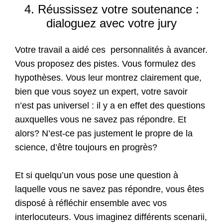
4. Réussissez votre soutenance :
dialoguez avec votre jury
Votre travail a aidé ces personnalités à avancer.
Vous proposez des pistes. Vous formulez des
hypothèses. Vous leur montrez clairement que,
bien que vous soyez un expert, votre savoir
n’est pas universel : il y a en effet des questions
auxquelles vous ne savez pas répondre. Et
alors? N’est-ce pas justement le propre de la
science, d’être toujours en progrès?
Et si quelqu’un vous pose une question à
laquelle vous ne savez pas répondre, vous êtes
disposé à réfléchir ensemble avec vos
interlocuteurs. Vous imaginez différents scenarii,