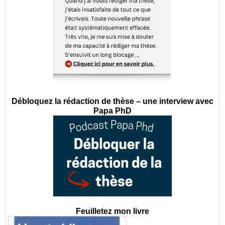
Débloquez la rédaction de thèse – une interview avec
Papa PhD
Feuilletez mon livre