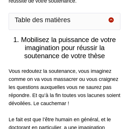
réussite de votre soutenance.
Table des matières
1. Mobilisez la puissance de votre
imagination pour réussir la
soutenance de votre thèse
Vous redoutez la soutenance, vous imaginez
comme on va vous massacrer ou vous craignez
les questions auxquelles vous ne saurez pas
répondre. Et qu’à la fin toutes vos lacunes soient
dévoilées. Le cauchemar !
Le fait est que l’être humain en général, et le
doctorant en particulier, a une imagination