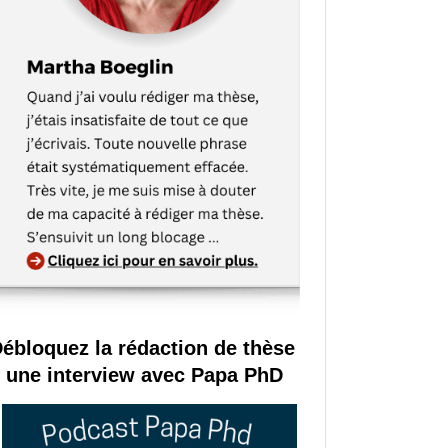
ébloquez la rédaction de thèse
 une interview avec Papa PhD