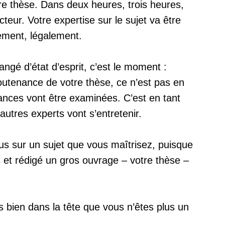
tre thèse. Dans deux heures, trois heures,
cteur. Votre expertise sur le sujet va être
ement, légalement.
ngé d’état d’esprit, c’est le moment :
outenance de votre thèse, ce n’est pas en
sances vont être examinées. C’est en tant
autres experts vont s’entretenir.
ous sur un sujet que vous maîtrisez, puisque
 et rédigé un gros ouvrage – votre thèse –
 bien dans la tête que vous n’êtes plus un