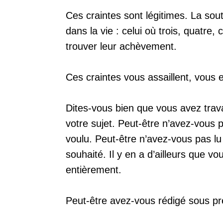
Ces craintes sont légitimes. La so
dans la vie : celui où trois, quatre
trouver leur achèvement.
Ces craintes vous assaillent, vous 
Dites-vous bien que vous avez trava
votre sujet. Peut-être n’avez-vous p
voulu. Peut-être n’avez-vous pas lu
souhaité. Il y en a d’ailleurs que v
entièrement.
Peut-être avez-vous rédigé sous pr