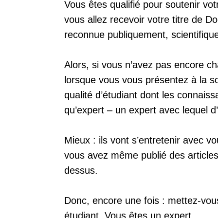
Vous êtes qualifié pour soutenir vo
vous allez recevoir votre titre de Do
reconnue publiquement, scientifiqu
Alors, si vous n’avez pas encore cha
lorsque vous vous présentez à la s
qualité d’étudiant dont les connais
qu’expert – un expert avec lequel d’
Mieux : ils vont s’entretenir avec v
vous avez même publié des articles
dessus.
Donc, encore une fois : mettez-vous
étudiant. Vous êtes un expert.