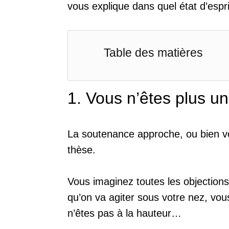
vous explique dans quel état d’espr
Table des matières
1. Vous n’êtes plus un
La soutenance approche, ou bien vo
thèse.
Vous imaginez toutes les objections
qu’on va agiter sous votre nez, vou
n’êtes pas à la hauteur…