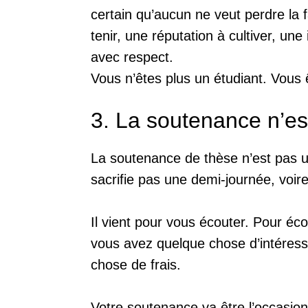
certain qu’aucun ne veut perdre la f
tenir, une réputation à cultiver, une
avec respect.
Vous n’êtes plus un étudiant. Vous 
3. La soutenance n’e
La soutenance de thèse n’est pas u
sacrifie pas une demi-journée, voire
Il vient pour vous écouter. Pour éc
vous avez quelque chose d’intéress
chose de frais.
Votre soutenance va être l’occasion